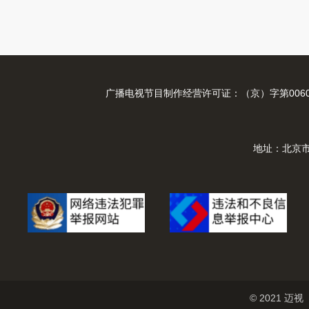
广播电视节目制作经营许可证：（京）字第0060
地址：北京市
© 2021 